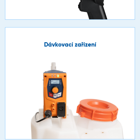
Dávkovací zařízení