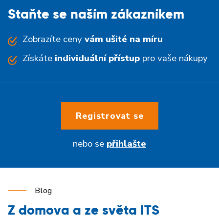
Staňte se naším zákazníkem
Zobrazíte ceny
vám ušité na míru
Získáte
individuální přístup
pro vaše nákupy
Registrovat se
nebo se
přihlašte
Blog
Z domova a ze světa ITS