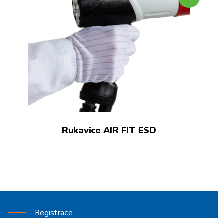
Rukavice AIR FIT ESD
Registrace