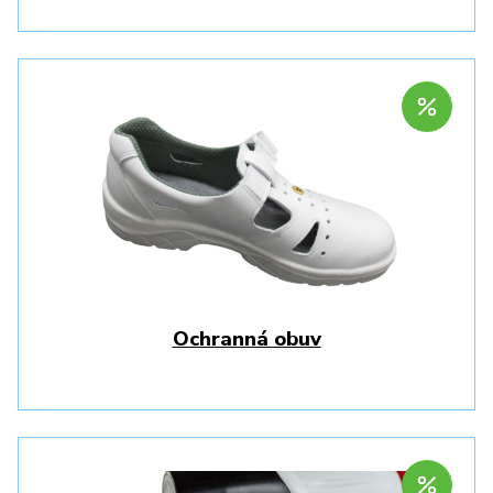
Ochranná obuv