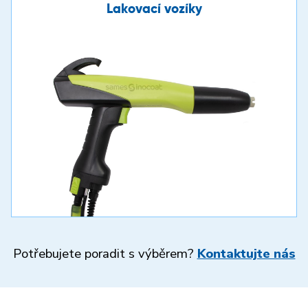
Lakovací vozíky
Potřebujete poradit s výběrem?
Kontaktujte nás