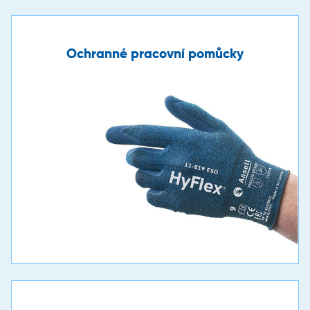
Ochranné pracovní pomůcky