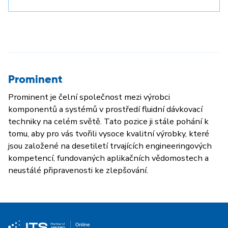
Prominent
Prominent je čelní společnost mezi výrobci
komponentů a systémů v prostředí fluidní dávkovací
techniky na celém světě. Tato pozice ji stále pohání k
tomu, aby pro vás tvořili vysoce kvalitní výrobky, které
jsou založené na desetiletí trvajících engineeringových
kompetencí, fundovaných aplikačních vědomostech a
neustálé připravenosti ke zlepšování.