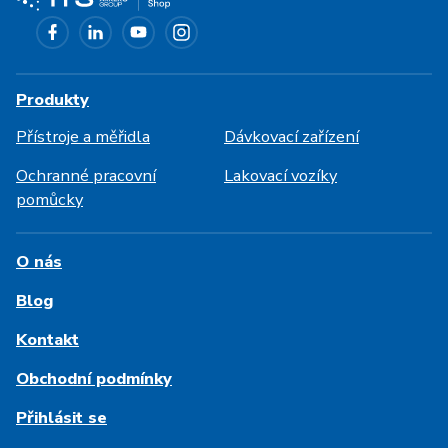
Produkty
Přístroje a měřidla
Dávkovací zařízení
Ochranné pracovní
Lakovací vozíky
pomůcky
O nás
Blog
Kontakt
Obchodní podmínky
Přihlásit se