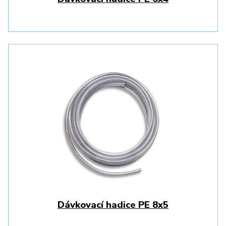
Dávkovací hadice PE 8x5