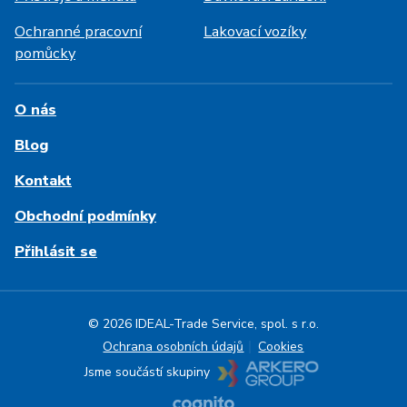
Ochranné pracovní
Lakovací vozíky
pomůcky
O nás
Blog
Kontakt
Obchodní podmínky
Přihlásit se
© 2026 IDEAL-Trade Service, spol. s r.o.
Ochrana osobních údajů
Cookies
Jsme součástí skupiny