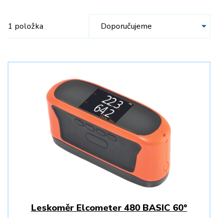
1 položka
Leskoměr Elcometer 480 BASIC 60°