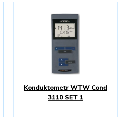
Konduktometr WTW Cond
3110 SET 1