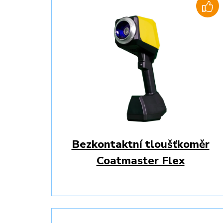
Bezkontaktní tloušťkoměr
Coatmaster Flex