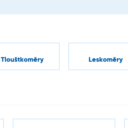
Tlouštkoměry
Leskoměry