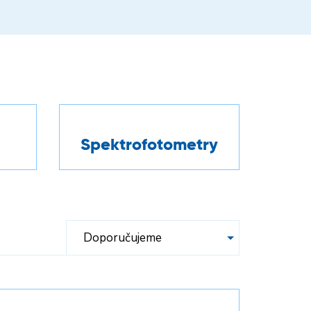
Spektrofotometry