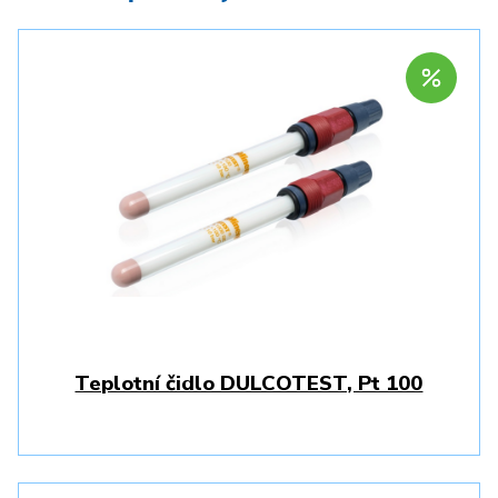
Teplotní čidlo DULCOTEST, Pt 100