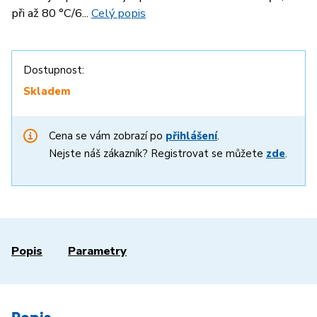
při až 80 °C/6...
Celý popis
Dostupnost:
Skladem
Cena se vám zobrazí po
přihlášení
.
Nejste náš zákazník? Registrovat se můžete
zde
.
Popis
Parametry