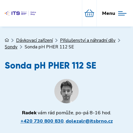
Menu
Dávkovací zařízení
Příslušenství a náhradní díly
Sondy
Sonda pH PHER 112 SE
Sonda pH PHER 112 SE
Radek
vám rád pomůže, po-pá 8-16 hod.
+420 730 800 830
,
dolezalr@itsbrno.cz