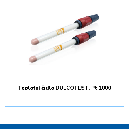
Teplotní čidlo DULCOTEST, Pt 1000