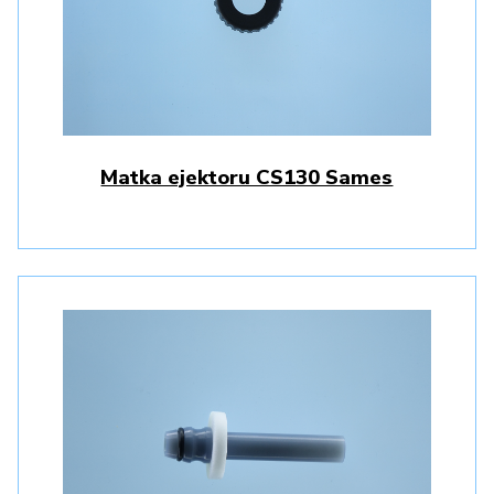
Matka ejektoru CS130 Sames