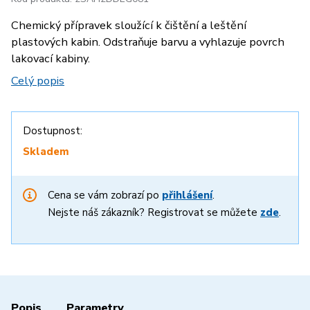
Chemický přípravek sloužící k čištění a leštění
plastových kabin. Odstraňuje barvu a vyhlazuje povrch
lakovací kabiny.
Celý popis
Dostupnost:
Skladem
Cena se vám zobrazí po
přihlášení
.
Nejste náš zákazník? Registrovat se můžete
zde
.
Popis
Parametry