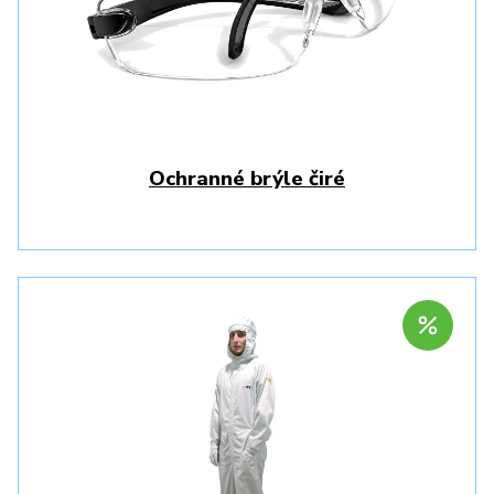
Ochranné brýle čiré