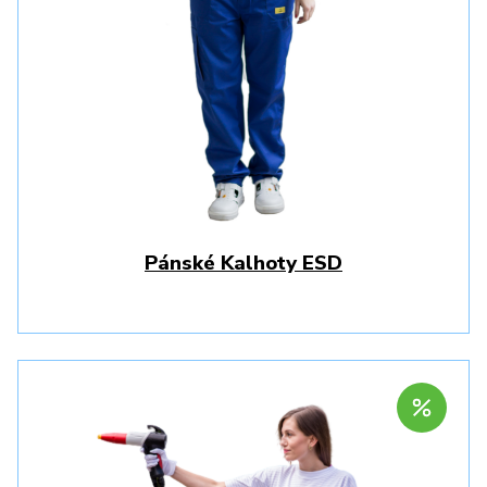
Pánské Kalhoty ESD