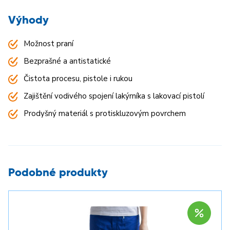
Výhody
Možnost praní
Bezprašné a antistatické
Čistota procesu, pistole i rukou
Zajištění vodivého spojení lakýrníka s lakovací pistolí
Prodyšný materiál s protiskluzovým povrchem
Podobné produkty