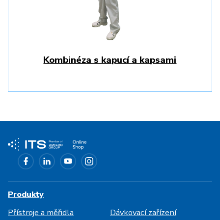
Kombinéza s kapucí a kapsami
Produkty
Přístroje a měřidla
Dávkovací zařízení