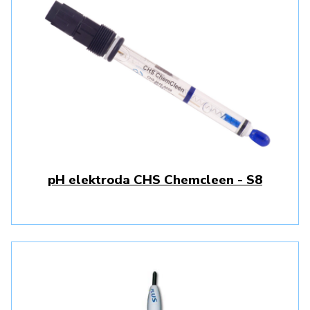
pH elektroda CHS Chemcleen - S8