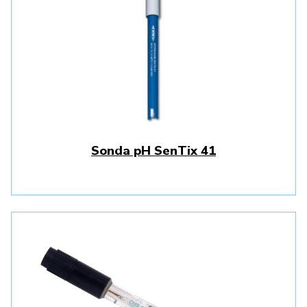
Sonda pH SenTix 41