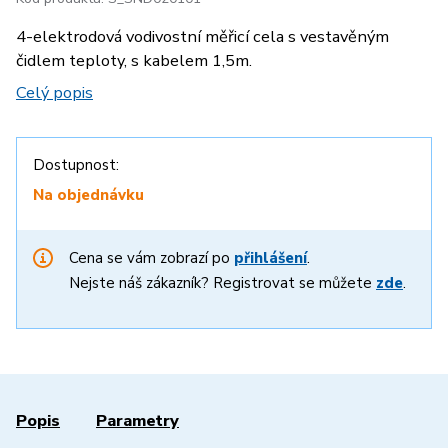
4-elektrodová vodivostní měřicí cela s vestavěným
čidlem teploty, s kabelem 1,5m.
Celý popis
Dostupnost:
Na objednávku
Cena se vám zobrazí po
přihlášení
.
Nejste náš zákazník? Registrovat se můžete
zde
.
Popis
Parametry