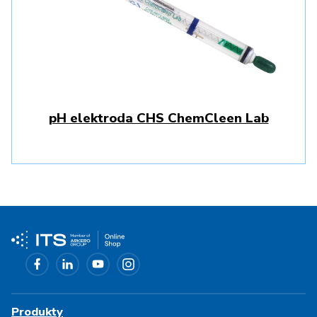
pH elektroda CHS ChemCleen Lab
Produkty