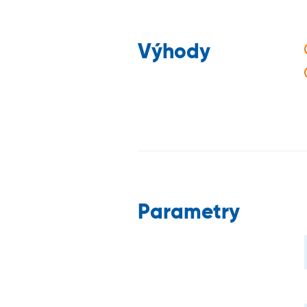
Výhody
Parametry