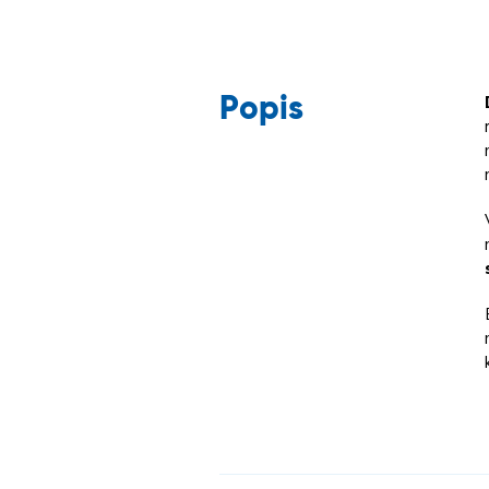
Popis