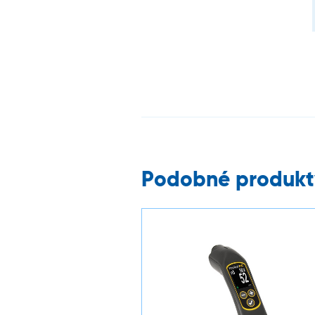
Podobné produkt